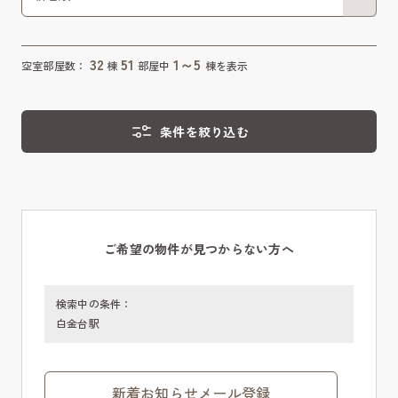
32
51
1～5
空室部屋数：
棟
部屋中
棟を表示
条件を絞り込む
ご希望の物件が見つからない方へ
検索中の条件：
白金台駅
新着お知らせメール登録