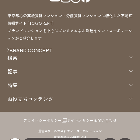
東京都心の高級賃貸マンション・分譲賃貸マンションに特化した不動産
情報サイト [TOKYO RENT]
ブランドマンションを中心にプレミアムなお部屋をケン・コーポレーシ
ョンがご紹介します
BRAND CONCEPT
検索
記事
特集
お役立ちコンテンツ
プライバシーポリシー
サイトポリシー
お問い合わせ
運営会社 株式会社ケン・コーポレーション
東京都港区西麻布1-2-7