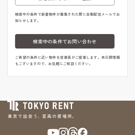
検索中の条件で新着物件が募集された際に自動配信メールでお
知らせします。
検索中の条件でお問い合わせ
ご希望の条件に近い物件を営業員がご提案します。未公開情報
もございますので、お気軽にご相談ください。