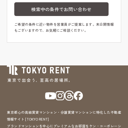
検索中の条件でお問い合わせ
ご希望の条件に近い物件を営業員がご提案します。未公開情報
もございますので、お気軽にご相談ください。
東京都心の高級賃貸マンション・分譲賃貸マンションに特化した不動産
情報サイト [TOKYO RENT]
ブランドマンションを中心にプレミアムなお部屋をケン・コーポレーシ