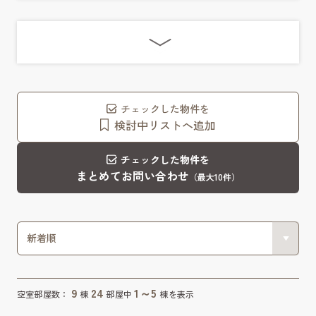
チェックした物件を
検討中リストへ追加
チェックした物件を
まとめてお問い合わせ
（最大10件）
9
24
1～5
空室部屋数：
棟
部屋中
棟を表示