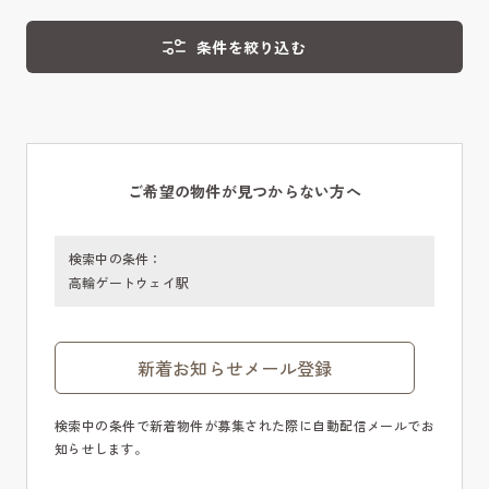
条件を絞り込む
ご希望の物件が見つからない方へ
検索中の条件：
高輪ゲートウェイ駅
新着お知らせメール登録
検索中の条件で新着物件が募集された際に自動配信メールでお
知らせします。