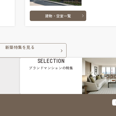
建物・空室一覧
新築特集を見る
SELECTION
ブランドマンション
の特集