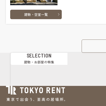
建物・空室一覧
SELECTION
建物・お部屋の特集