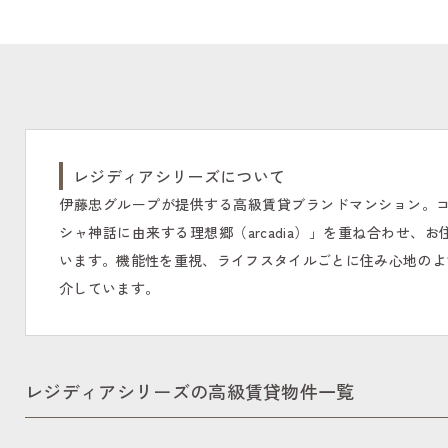
レジディアシリーズについて
伊藤忠グループが提供する高級賃貸ブランドマンション。コン
シャ神話に由来する理想郷（arcadia）」を重ね合わせ
います。機能性を重視、ライフスタイルごとに住み心地のよ
介しています。
レジディアシリーズの高級賃貸物件一覧