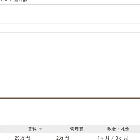
賃料
管理費
敷金・礼金
29万円
2万円
1ヶ月 / 0ヶ月