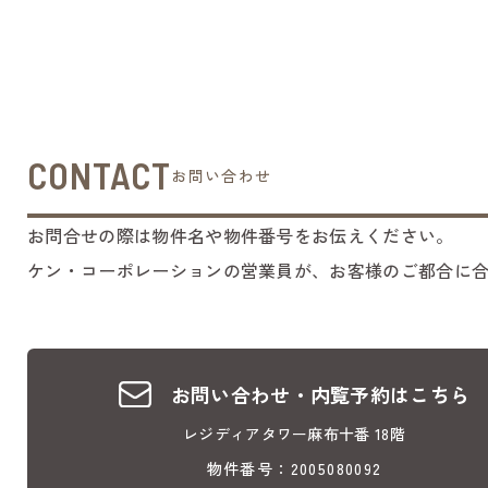
CONTACT
お問い合わせ
お問合せの際は物件名や物件番号をお伝えください。
ケン・コーポレーションの営業員が、お客様のご都合に
お問い合わせ・内覧予約はこちら
レジディアタワー麻布十番 18階
物件番号：2005080092