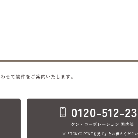
合わせて物件をご案内いたします。
0120-512-2
ケン・コーポレーション 国内部
※「TOKYO RENTを見て」とお伝えくださ