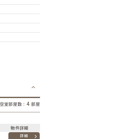
4
空室部屋数：
部屋
物件詳細
詳細