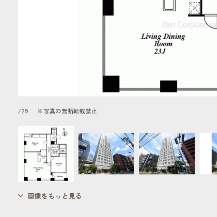
/
29
※写真の無断転載禁止
画像をもっと見る