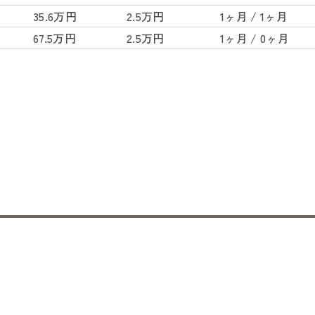
35.6万円
2.5万円
1ヶ月 / 1ヶ月
67.5万円
2.5万円
1ヶ月 / 0ヶ月