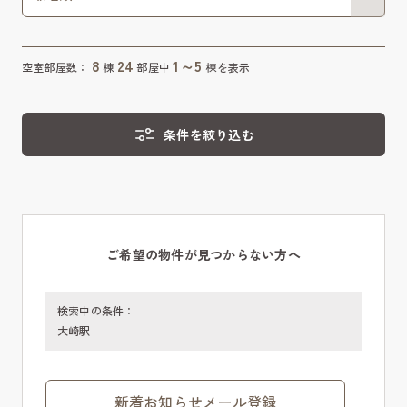
8
24
1～5
空室部屋数：
棟
部屋中
棟を表示
条件を絞り込む
ご希望の物件が見つからない方へ
検索中の条件：
大崎駅
新着お知らせメール登録