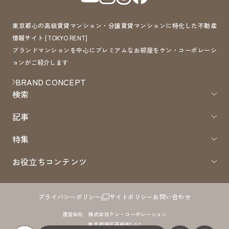
東京都心の高級賃貸マンション・分譲賃貸マンションに特化した不動産
情報サイト [TOKYO RENT]
ブランドマンションを中心にプレミアムなお部屋をケン・コーポレーシ
ョンがご紹介します
BRAND CONCEPT
検索
記事
特集
お役立ちコンテンツ
プライバシーポリシー
サイトポリシー
お問い合わせ
運営会社 株式会社ケン・コーポレーション
東京都港区西麻布1-2-7