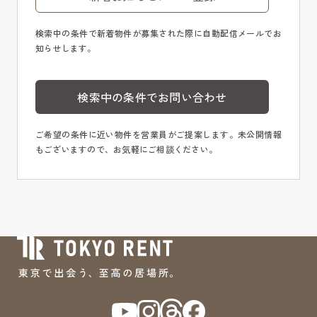
検索中の条件で新着物件が募集された際に自動配信メールでお
知らせします。
検索中の条件でお問い合わせ
ご希望の条件に近い物件を営業員がご提案します。未公開情報
もございますので、お気軽にご相談ください。