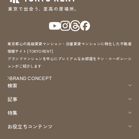
東京都心の高級賃貸マンション・分譲賃貸マンションに特化した不動産
情報サイト [TOKYO RENT]
ブランドマンションを中心にプレミアムなお部屋をケン・コーポレーシ
ョンがご紹介します
BRAND CONCEPT
検索
記事
特集
お役立ちコンテンツ