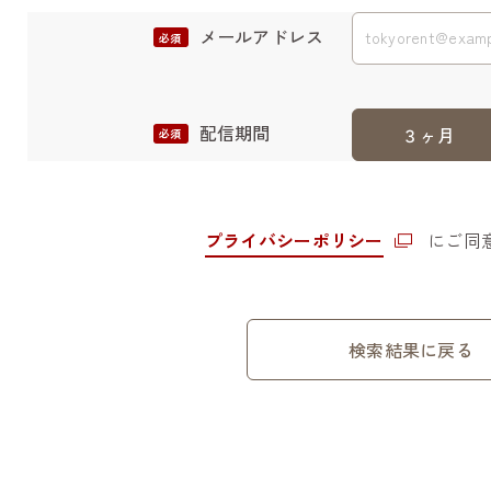
メールアドレス
配信期間
３ヶ月
プライバシーポリシー
にご同
検索結果に戻る