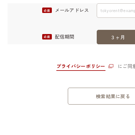
メールアドレス
配信期間
３ヶ月
プライバシーポリシー
にご同
検索結果に戻る