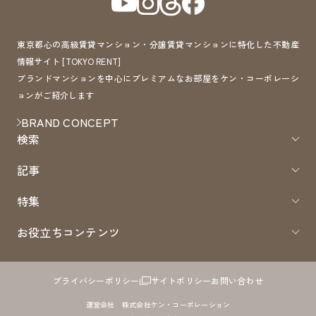
東京都心の高級賃貸マンション・分譲賃貸マンションに特化した不動産
情報サイト [TOKYO RENT]
ブランドマンションを中心にプレミアムなお部屋をケン・コーポレーシ
ョンがご紹介します
BRAND CONCEPT
検索
記事
特集
お役立ちコンテンツ
プライバシーポリシー
サイトポリシー
お問い合わせ
運営会社 株式会社ケン・コーポレーション