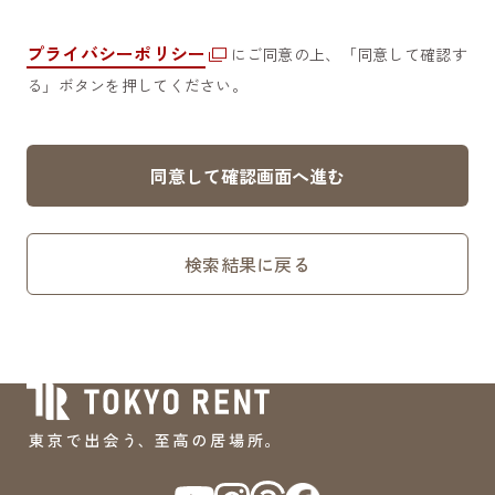
プライバシーポリシー
にご同意の上、「同意して確認す
る」ボタンを押してください。
同意して確認画面へ進む
検索結果に戻る