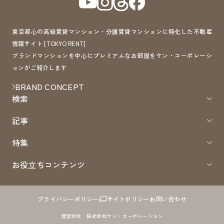
東京都心の高級賃貸マンション・分譲賃貸マンションに特化した不動産
情報サイト [TOKYO RENT]
ブランドマンションを中心にプレミアムなお部屋をケン・コーポレーシ
ョンがご紹介します
BRAND CONCEPT
検索
記事
特集
お役立ちコンテンツ
プライバシーポリシー
サイトポリシー
お問い合わせ
運営会社 株式会社ケン・コーポレーション