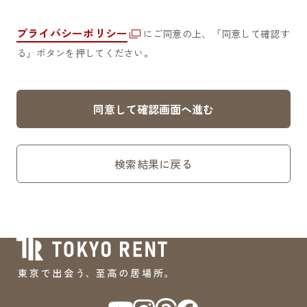
プライバシーポリシー
にご同意の上、「同意して確認す
る」ボタンを押してください。
同意して確認画面へ進む
検索結果に戻る