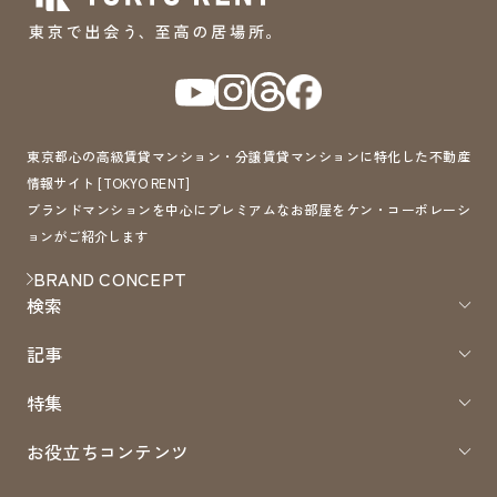
東京都心の高級賃貸マンション・分譲賃貸マンションに特化した不動産
情報サイト [TOKYO RENT]
ブランドマンションを中心にプレミアムなお部屋をケン・コーポレーシ
ョンがご紹介します
BRAND CONCEPT
検索
記事
特集
お役立ちコンテンツ