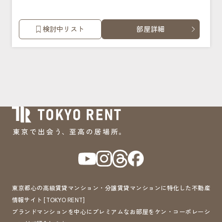
検討中リスト
部屋詳細
東京都心の高級賃貸マンション・分譲賃貸マンションに特化した不動産
情報サイト [TOKYO RENT]
ブランドマンションを中心にプレミアムなお部屋をケン・コーポレーシ