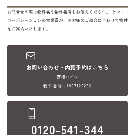
お問合せの際は物件名や物件番号をお伝えください。
ケン・
コーポレーションの営業員が、お客様のご都合に合わせて物件
をご案内いたします。
お問い合わせ・内覧予約はこちら
蒼梧ハイツ
物件番号：1997120252
0120-541-344