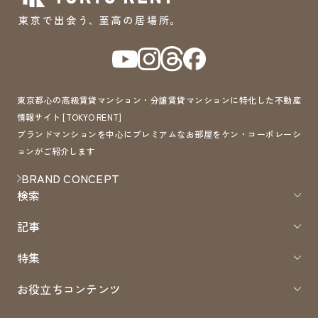
東京都心の高級賃貸マンション・分譲賃貸マンションに特化した不動産
情報サイト [TOKYO RENT]
ブランドマンションを中心にプレミアムなお部屋をケン・コーポレーシ
ョンがご紹介します
BRAND CONCEPT
検索
記事
特集
お役立ちコンテンツ