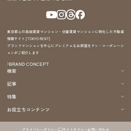
東京都心の高級賃貸マンション・分譲賃貸マンションに特化した不動産
情報サイト [TOKYO RENT]
ブランドマンションを中心にプレミアムなお部屋をケン・コーポレーシ
ョンがご紹介します
BRAND CONCEPT
検索
記事
特集
お役立ちコンテンツ
プライバシーポリシー
サイトポリシー
お問い合わせ