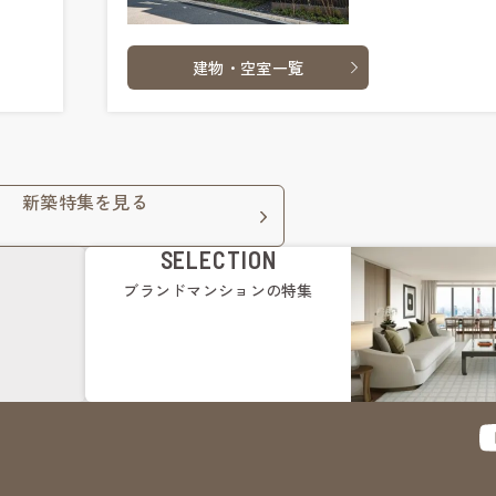
建物・空室一覧
新築特集を見る
SELECTION
ブランドマンション
の特集