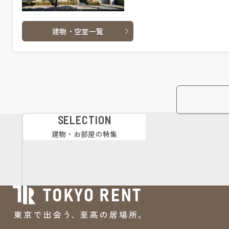
建物・空室一覧
SELECTION
建物・お部屋の特集