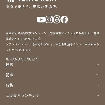
東京都心の高級賃貸マンション・分譲賃貸マンションに特化した不動産
情報サイト [TOKYO RENT]
ブランドマンションを中心にプレミアムなお部屋をケン・コーポレーシ
ョンがご紹介します
BRAND CONCEPT
検索
記事
特集
お役立ちコンテンツ