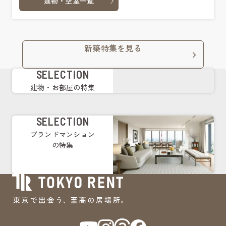
建物・空室一覧
新築特集を見る
SELECTION
建物・お部屋の特集
SELECTION
ブランドマンション
の特集