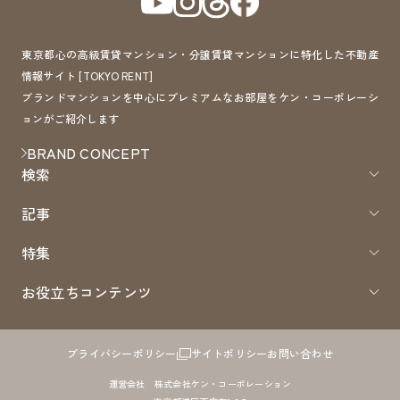
東京都心の高級賃貸マンション・分譲賃貸マンションに特化した不動産
情報サイト [TOKYO RENT]
ブランドマンションを中心にプレミアムなお部屋をケン・コーポレーシ
ョンがご紹介します
BRAND CONCEPT
検索
記事
特集
お役立ちコンテンツ
プライバシーポリシー
サイトポリシー
お問い合わせ
運営会社 株式会社ケン・コーポレーション