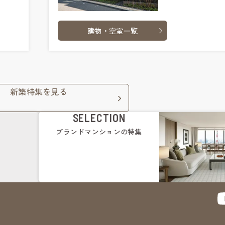
建物・空室一覧
新築特集を見る
SELECTION
ブランドマンション
の特集