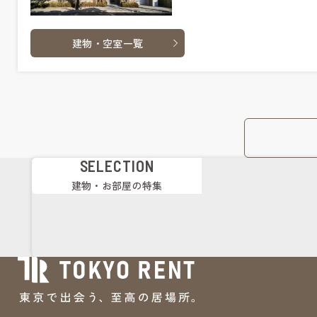
建物・空室一覧
SELECTION
建物・お部屋の特集