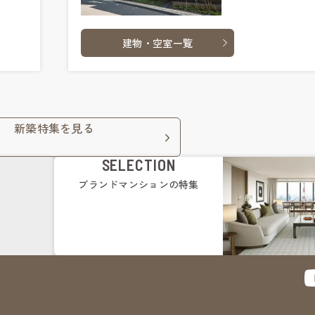
建物・空室一覧
新築特集を見る
SELECTION
ブランドマンション
の特集