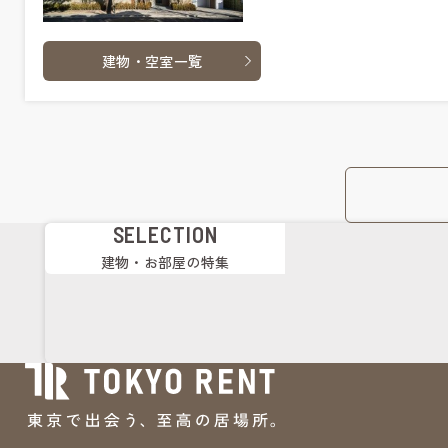
建物・空室一覧
SELECTION
建物・お部屋の特集