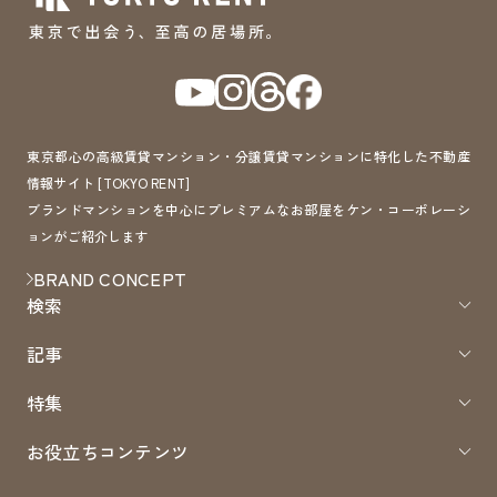
東京都心の高級賃貸マンション・分譲賃貸マンションに特化した不動産
情報サイト [TOKYO RENT]
ブランドマンションを中心にプレミアムなお部屋をケン・コーポレーシ
ョンがご紹介します
BRAND CONCEPT
検索
記事
特集
お役立ちコンテンツ