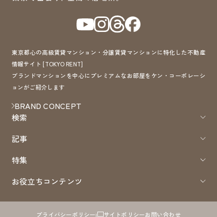
東京都心の高級賃貸マンション・分譲賃貸マンションに特化した不動産
情報サイト [TOKYO RENT]
ブランドマンションを中心にプレミアムなお部屋をケン・コーポレーシ
ョンがご紹介します
BRAND CONCEPT
検索
記事
特集
お役立ちコンテンツ
プライバシーポリシー
サイトポリシー
お問い合わせ