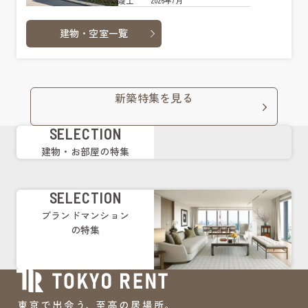
2026年7月
竣工
建物・空室一覧
新築特集を見る
SELECTION
建物・お部屋の特集
SELECTION
ブランドマンション
の特集