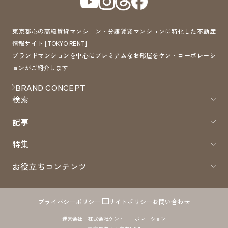
東京都心の高級賃貸マンション・分譲賃貸マンションに特化した不動産
情報サイト [TOKYO RENT]
ブランドマンションを中心にプレミアムなお部屋をケン・コーポレーシ
ョンがご紹介します
BRAND CONCEPT
検索
記事
特集
お役立ちコンテンツ
プライバシーポリシー
サイトポリシー
お問い合わせ
運営会社 株式会社ケン・コーポレーション