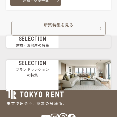
建物・空室一覧
新築特集を見る
SELECTION
建物・お部屋の特集
SELECTION
ブランドマンション
の特集