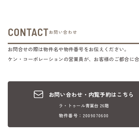
CONTACT
お問い合わせ
お問合せの際は物件名や物件番号をお伝えください。
ケン・コーポレーションの営業員が、お客様のご都合に
お問い合わせ・内覧予約はこちら
ラ・トゥール青葉台 26階
物件番号：2009070600