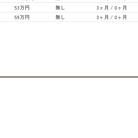
53万円
無し
3ヶ月 / 0ヶ月
59万円
無し
3ヶ月 / 0ヶ月