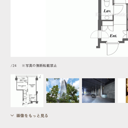
/
24
※写真の無断転載禁止
画像をもっと見る