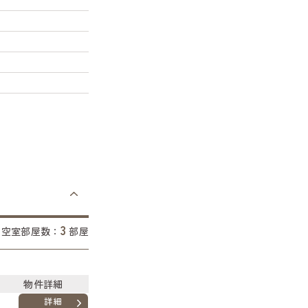
3
空室部屋数：
部屋
物件詳細
詳細