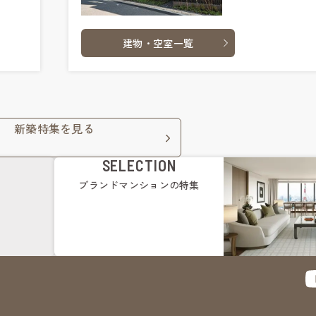
建物・空室一覧
新築特集を見る
SELECTION
ブランドマンション
の特集