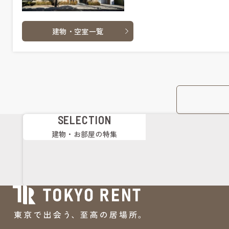
建物・空室一覧
SELECTION
建物・お部屋の特集