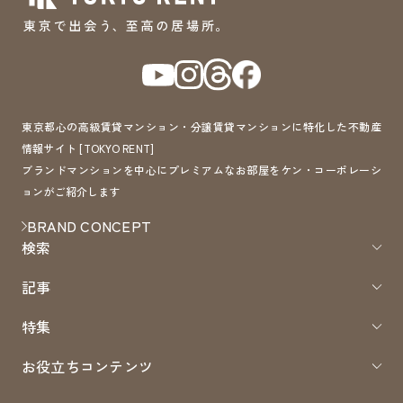
東京都心の高級賃貸マンション・分譲賃貸マンションに特化した不動産
情報サイト [TOKYO RENT]
ブランドマンションを中心にプレミアムなお部屋をケン・コーポレーシ
ョンがご紹介します
BRAND CONCEPT
検索
記事
特集
お役立ちコンテンツ