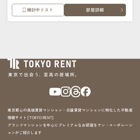
検討中リスト
部屋詳細
東京都心の高級賃貸マンション・分譲賃貸マンションに特化した不動産
情報サイト [TOKYO RENT]
ブランドマンションを中心にプレミアムなお部屋をケン・コーポレーシ
ョンがご紹介します