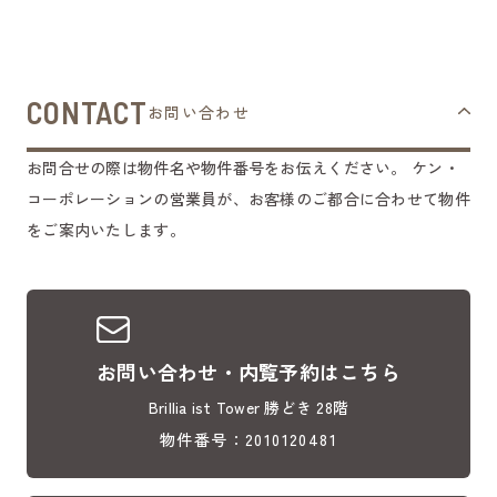
CONTACT
お問い合わせ
お問合せの際は物件名や物件番号をお伝えください。
ケン・
コーポレーションの営業員が、お客様のご都合に合わせて物件
をご案内いたします。
お問い合わせ・内覧予約はこちら
Brillia ist Tower 勝どき 28階
物件番号：2010120481