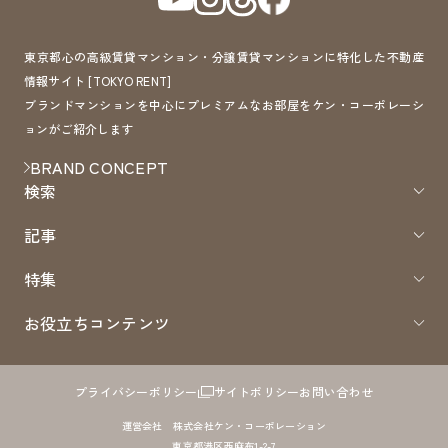
東京都心の高級賃貸マンション・分譲賃貸マンションに特化した不動産
情報サイト [TOKYO RENT]
ブランドマンションを中心にプレミアムなお部屋をケン・コーポレーシ
ョンがご紹介します
BRAND CONCEPT
検索
記事
特集
お役立ちコンテンツ
プライバシーポリシー
サイトポリシー
お問い合わせ
運営会社 株式会社ケン・コーポレーション
東京都港区西麻布1-2-7