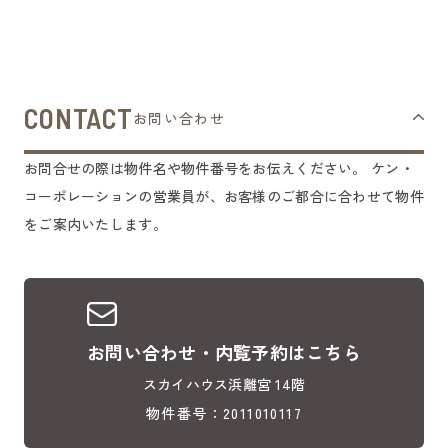
CONTACT
お問い合わせ
お問合せの際は物件名や物件番号をお伝えください。
ケン・
コーポレーションの営業員が、お客様のご都合に合わせて物件
をご案内いたします。
お問い合わせ・内覧予約はこちら
スカイハウス浜離宮 14階
物件番号：2011010117