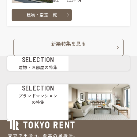
2026年7月
竣工
建物・空室一覧
新築特集を見る
SELECTION
建物・お部屋の特集
SELECTION
ブランドマンション
の特集