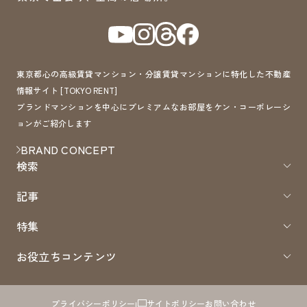
東京都心の高級賃貸マンション・分譲賃貸マンションに特化した不動産
情報サイト [TOKYO RENT]
ブランドマンションを中心にプレミアムなお部屋をケン・コーポレーシ
ョンがご紹介します
BRAND CONCEPT
検索
記事
特集
お役立ちコンテンツ
プライバシーポリシー
サイトポリシー
お問い合わせ