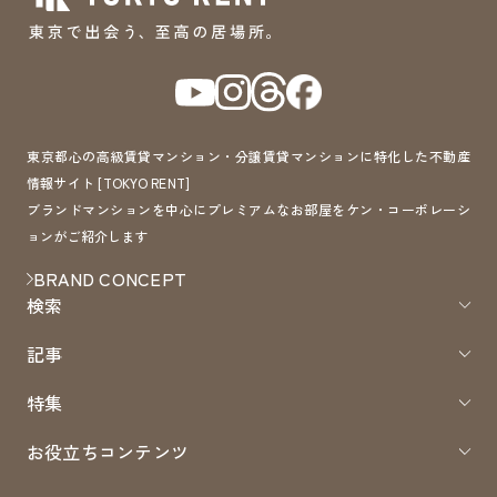
東京都心の高級賃貸マンション・分譲賃貸マンションに特化した不動産
情報サイト [TOKYO RENT]
ブランドマンションを中心にプレミアムなお部屋をケン・コーポレーシ
ョンがご紹介します
BRAND CONCEPT
検索
記事
特集
お役立ちコンテンツ