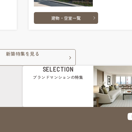
建物・空室一覧
新築特集を見る
SELECTION
ブランドマンション
の特集