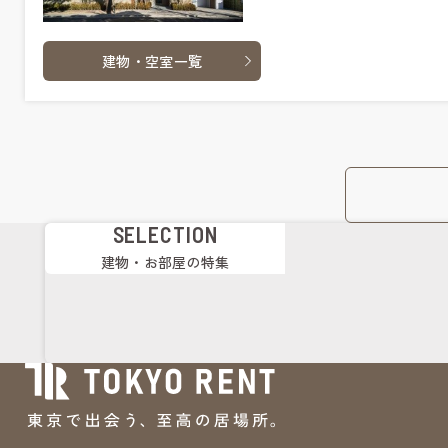
建物・空室一覧
SELECTION
建物・お部屋の特集