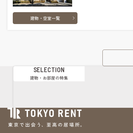
建物・空室一覧
SELECTION
建物・お部屋の特集