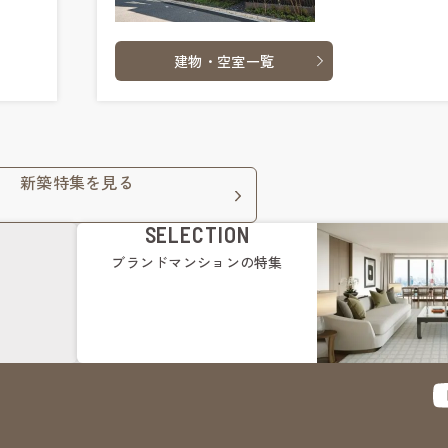
建物・空室一覧
新築特集を見る
SELECTION
ブランドマンション
の特集