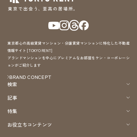
東京都心の高級賃貸マンション・分譲賃貸マンションに特化した不動産
情報サイト [TOKYO RENT]
ブランドマンションを中心にプレミアムなお部屋をケン・コーポレーシ
ョンがご紹介します
BRAND CONCEPT
検索
記事
特集
お役立ちコンテンツ