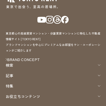
東京都心の高級賃貸マンション・分譲賃貸マンションに特化した不動産
情報サイト [TOKYO RENT]
ブランドマンションを中心にプレミアムなお部屋をケン・コーポレーシ
ョンがご紹介します
BRAND CONCEPT
検索
記事
特集
お役立ちコンテンツ