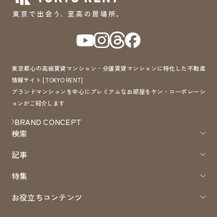
東京都心の高級賃貸マンション・分譲賃貸マンションに特化した不動産
情報サイト [TOKYO RENT]
ブランドマンションを中心にプレミアムなお部屋をケン・コーポレーシ
ョンがご紹介します
BRAND CONCEPT
検索
記事
特集
お役立ちコンテンツ