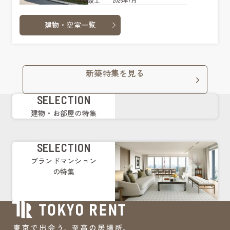
2026年7月
竣工
建物・空室一覧
新築特集を見る
SELECTION
建物・お部屋の特集
SELECTION
ブランドマンション
の特集