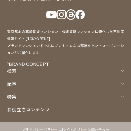
東京都心の高級賃貸マンション・分譲賃貸マンションに特化した不動産
情報サイト [TOKYO RENT]
ブランドマンションを中心にプレミアムなお部屋をケン・コーポレーシ
ョンがご紹介します
BRAND CONCEPT
検索
記事
特集
お役立ちコンテンツ
プライバシーポリシー
サイトポリシー
お問い合わせ