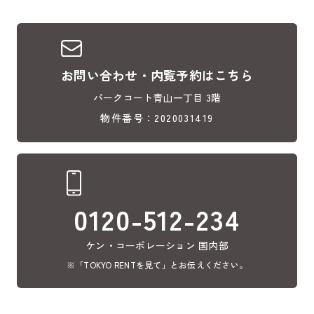
お問い合わせ・内覧予約はこちら
パークコート青山一丁目 3階
物件番号：2020031419
0120-512-234
ケン・コーポレーション 国内部
※「TOKYO RENTを見て」とお伝えください。