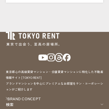
東京都心の高級賃貸マンション・分譲賃貸マンションに特化した不動産
情報サイト [TOKYO RENT]
ブランドマンションを中心にプレミアムなお部屋をケン・コーポレーシ
ョンがご紹介します
BRAND CONCEPT
検索