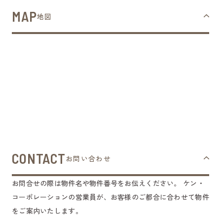
MAP
地図
CONTACT
お問い合わせ
お問合せの際は物件名や物件番号をお伝えください。
ケン・
コーポレーションの営業員が、お客様のご都合に合わせて物件
をご案内いたします。