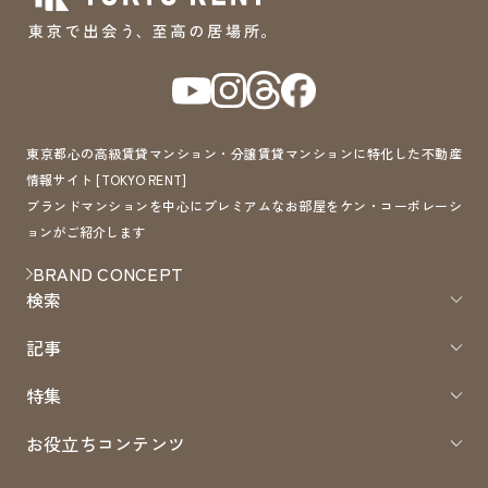
東京都心の高級賃貸マンション・分譲賃貸マンションに特化した不動産
情報サイト [TOKYO RENT]
ブランドマンションを中心にプレミアムなお部屋をケン・コーポレーシ
ョンがご紹介します
BRAND CONCEPT
検索
記事
特集
お役立ちコンテンツ