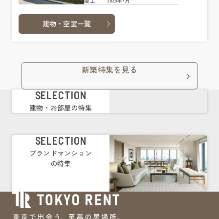
2026年7月
竣工
建物・空室一覧
新築特集を見る
SELECTION
建物・お部屋の特集
SELECTION
ブランドマンション
の特集