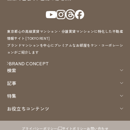
東京都心の高級賃貸マンション・分譲賃貸マンションに特化した不動産
情報サイト [TOKYO RENT]
ブランドマンションを中心にプレミアムなお部屋をケン・コーポレーシ
ョンがご紹介します
BRAND CONCEPT
検索
記事
特集
お役立ちコンテンツ
プライバシーポリシー
サイトポリシー
お問い合わせ