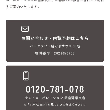
をご案内いたします。
お問い合わせ・内覧予約はこちら
パークタワー勝どきサウス 38階
物件番号：2023050706
0120-781-078
ケン・コーポレーション 銀座湾岸支店
※「TOKYO RENTを見て」とお伝えください。