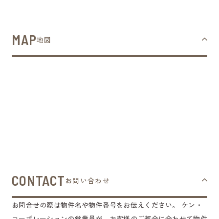
MAP
地図
CONTACT
お問い合わせ
お問合せの際は物件名や物件番号をお伝えください。
ケン・
コーポレーションの営業員が、お客様のご都合に合わせて物件