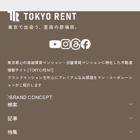
東京都心の高級賃貸マンション・分譲賃貸マンションに特化した不動産
情報サイト [TOKYO RENT]
ブランドマンションを中心にプレミアムなお部屋をケン・コーポレーシ
ョンがご紹介します
BRAND CONCEPT
検索
記事
特集