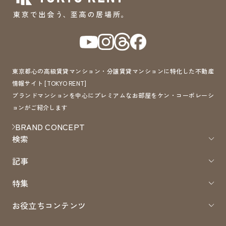
東京都心の高級賃貸マンション・分譲賃貸マンションに特化した不動産
情報サイト [TOKYO RENT]
ブランドマンションを中心にプレミアムなお部屋をケン・コーポレーシ
ョンがご紹介します
BRAND CONCEPT
検索
記事
特集
お役立ちコンテンツ