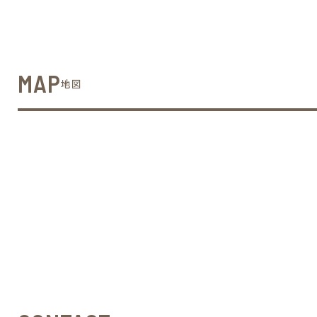
MAP
地図