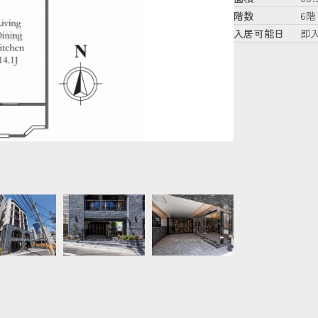
階数
6階
入居可能日
即