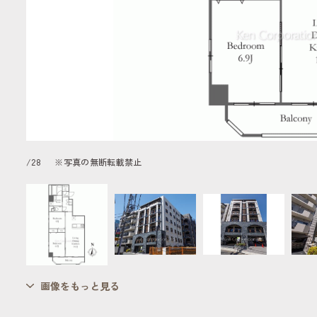
/
28
※写真の無断転載禁止
画像をもっと見る