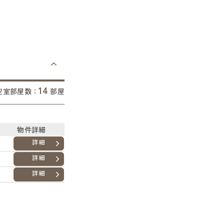
14
空室部屋数：
部屋
物件詳細
詳細
詳細
詳細