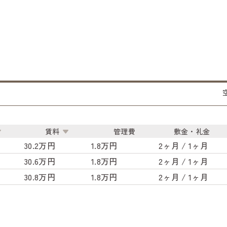
賃料
管理費
敷金・礼金
30.2万円
1.8万円
2ヶ月 / 1ヶ月
30.6万円
1.8万円
2ヶ月 / 1ヶ月
30.8万円
1.8万円
2ヶ月 / 1ヶ月