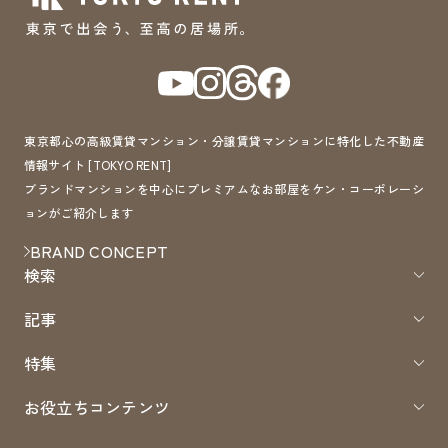
東京都心の高級賃貸マンション・分譲賃貸マンションに特化した不動産
情報サイト [TOKYO RENT]
ブランドマンションを中心にプレミアムなお部屋をケン・コーポレーシ
ョンがご紹介します
BRAND CONCEPT
検索
記事
特集
お役立ちコンテンツ