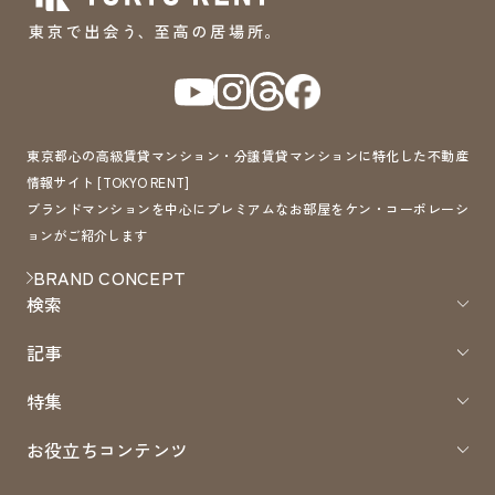
東京都心の高級賃貸マンション・分譲賃貸マンションに特化した不動産
情報サイト [TOKYO RENT]
ブランドマンションを中心にプレミアムなお部屋をケン・コーポレーシ
ョンがご紹介します
BRAND CONCEPT
検索
記事
特集
お役立ちコンテンツ