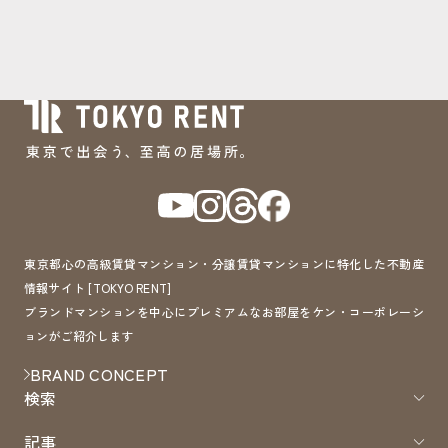
東京都心の高級賃貸マンション・分譲賃貸マンションに特化した不動産
情報サイト [TOKYO RENT]
ブランドマンションを中心にプレミアムなお部屋をケン・コーポレーシ
ョンがご紹介します
BRAND CONCEPT
検索
記事