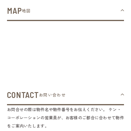
MAP
地図
CONTACT
お問い合わせ
お問合せの際は物件名や物件番号をお伝えください。
ケン・
コーポレーションの営業員が、お客様のご都合に合わせて物件
をご案内いたします。