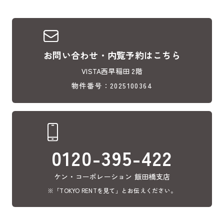
お問い合わせ・内覧予約はこちら
VISTA西早稲田 2階
物件番号：2025100364
0120-395-422
ケン・コーポレーション 飯田橋支店
※「TOKYO RENTを見て」とお伝えください。