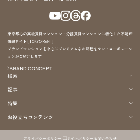
東京都心の高級賃貸マンション・分譲賃貸マンションに特化した不動産
情報サイト [TOKYO RENT]
ブランドマンションを中心にプレミアムなお部屋をケン・コーポレーシ
ョンがご紹介します
BRAND CONCEPT
検索
記事
特集
お役立ちコンテンツ
プライバシーポリシー
サイトポリシー
お問い合わせ