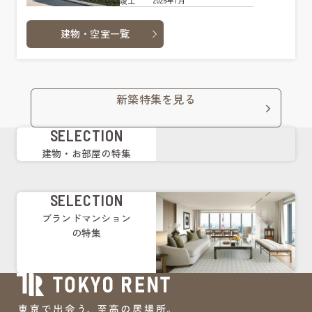
2026年7月
竣工
建物・空室一覧
新築特集を見る
SELECTION
建物・お部屋の特集
SELECTION
ブランドマンション
の特集