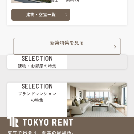
2026年7月
竣工
建物・空室一覧
新築特集を見る
SELECTION
建物・お部屋の特集
SELECTION
ブランドマンション
の特集