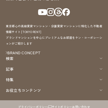
東京都心の高級賃貸マンション・分譲賃貸マンションに特化した不動産
情報サイト [TOKYO RENT]
ブランドマンションを中心にプレミアムなお部屋をケン・コーポレーシ
ョンがご紹介します
BRAND CONCEPT
検索
記事
特集
お役立ちコンテンツ
プライバシーポリシー
サイトポリシー
お問い合わせ