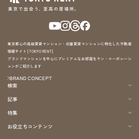
東京都心の高級賃貸マンション・分譲賃貸マンションに特化した不動産
情報サイト [TOKYO RENT]
ブランドマンションを中心にプレミアムなお部屋をケン・コーポレーシ
ョンがご紹介します
BRAND CONCEPT
検索
記事
特集
お役立ちコンテンツ