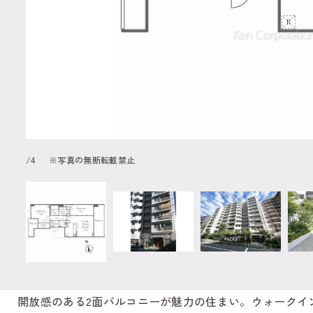
/
4
※写真の無断転載禁止
開放感のある2面バルコニーが魅力の住まい。ウォークイ