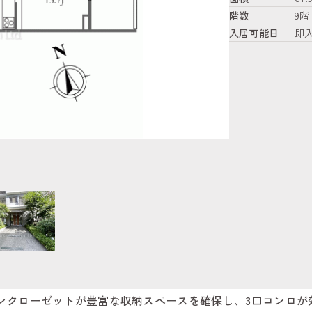
階数
9階
入居可能日
即
ンクローゼットが豊富な収納スペースを確保し、3口コンロが