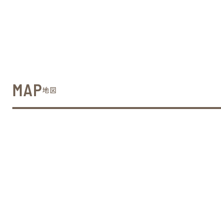
MAP
地図