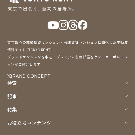
東京都心の高級賃貸マンション・分譲賃貸マンションに特化した不動産
情報サイト [TOKYO RENT]
ブランドマンションを中心にプレミアムなお部屋をケン・コーポレーシ
ョンがご紹介します
BRAND CONCEPT
検索
記事
特集
お役立ちコンテンツ